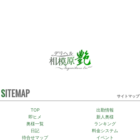
SITEMAP
サイトマップ
TOP
出勤情報
即ヒメ
新人奥様
奥様一覧
ランキング
日記
料金システム
待合せマップ
イベント