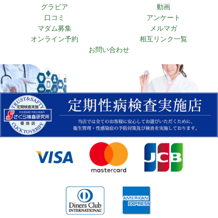
グラビア
動画
口コミ
アンケート
マダム募集
メルマガ
オンライン予約
相互リンク一覧
お問い合わせ