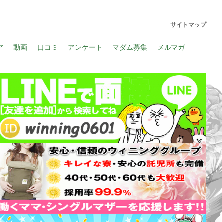
サイトマップ
ア
動画
口コミ
アンケート
マダム募集
メルマガ