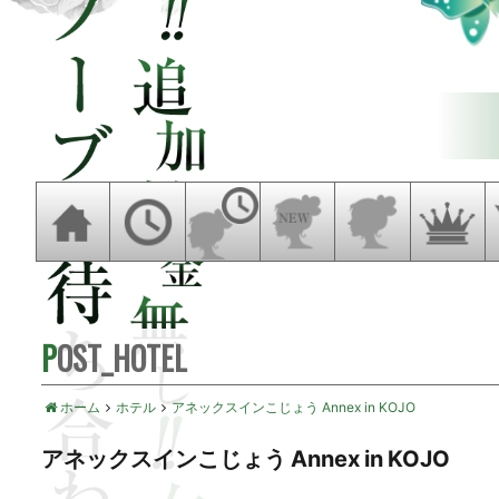
POST_HOTEL
ホーム
ホテル
アネックスインこじょう Annex in KOJO
アネックスインこじょう Annex in KOJO