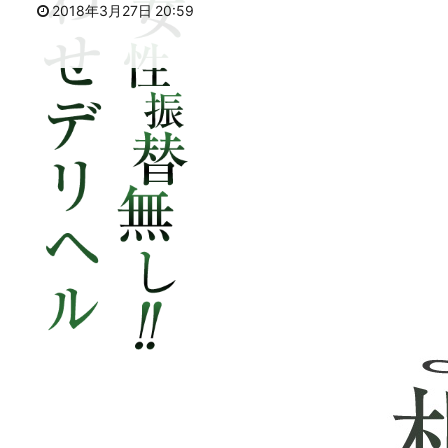
2018年3月27日 20:59