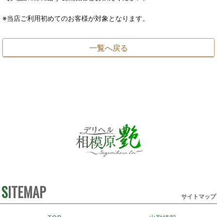
※当店ご利用初めてのお客様が対象となります。
一覧へ戻る
SITEMAP
サイトマップ