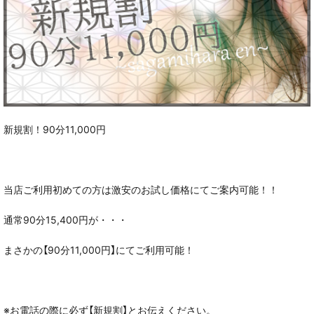
新規割！90分11,000円
当店ご利用初めての方は激安のお試し価格にてご案内可能！！
通常90分15,400円が・・・
まさかの【90分11,000円】にてご利用可能！
※お電話の際に必ず【新規割】とお伝えください。