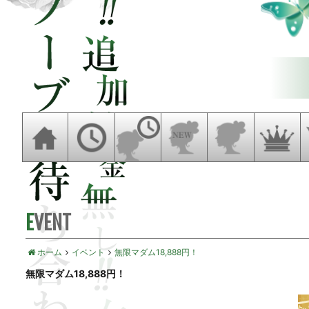
EVENT
ホーム
イベント
無限マダム18,888円！
無限マダム18,888円！