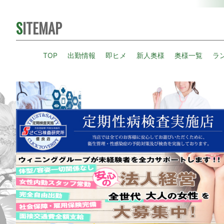
SITEMAP
TOP
出勤情報
即ヒメ
新人奥様
奥様一覧
ラ