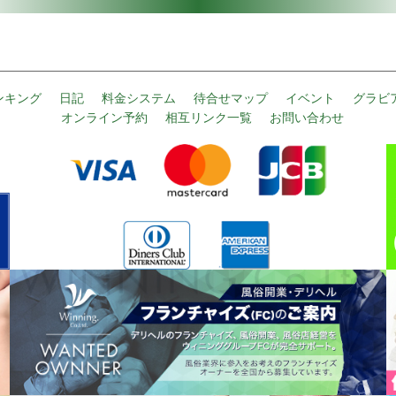
ンキング
日記
料金システム
待合せマップ
イベント
グラビ
オンライン予約
相互リンク一覧
お問い合わせ