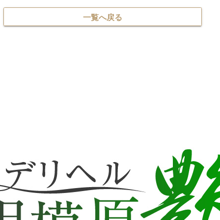
一覧へ戻る