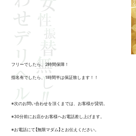
フリーでしたら、2時間保障！
指名有でしたら、1時間半は保証致します！！
※次のお問い合わせを頂くまでは、お客様が貸切。
※30分前にお店かお客様へお電話差し上げます。
※お電話にて【無限マダム】とお伝えください。