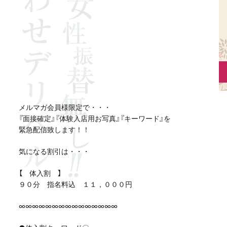
メルマガ会員様限定で・・・
『面接確定』『体験入店用お写真』『キーワード』を
緊急配信致します！！
気になる割引は・・・
【 体入割 】
９０分 指名料込 １１，０００円
∞∞∞∞∞∞∞∞∞∞∞∞∞∞∞