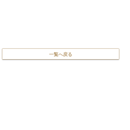
一覧へ戻る