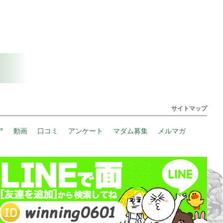
サイトマップ
ア
動画
口コミ
アンケート
マダム募集
メルマガ