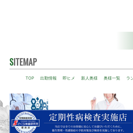
SITEMAP
TOP
出勤情報
即ヒメ
新人奥様
奥様一覧
ラ